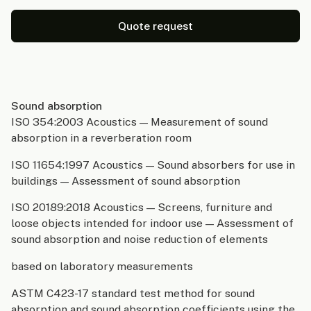
Quote request
Sound absorption
ISO 354:2003 Acoustics — Measurement of sound
absorption in a reverberation room
ISO 11654:1997 Acoustics — Sound absorbers for use in
buildings — Assessment of sound absorption
ISO 20189:2018 Acoustics — Screens, furniture and
loose objects intended for indoor use — Assessment of
sound absorption and noise reduction of elements
based on laboratory measurements
ASTM C423-17 standard test method for sound
absorption and sound absorption coefficients using the