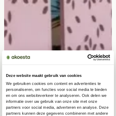
Deze website maakt gebruik van cookies
We gebruiken cookies om content en advertenties te
personaliseren, om functies voor social media te bieden
en om ons websiteverkeer te analyseren. Ook delen we
informatie over uw gebruik van onze site met onze
partners voor social media, adverteren en analyse. Deze
partners kunnen deze gegevens combineren met andere