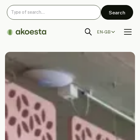
EN-GB