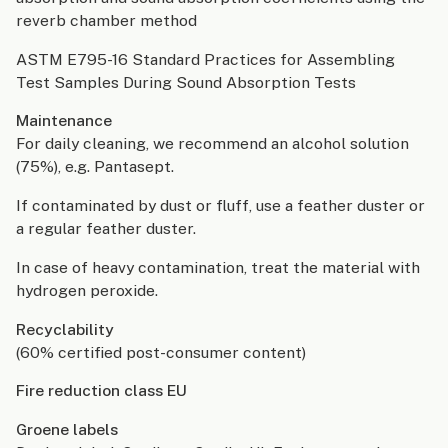
reverb chamber method
ASTM E795-16 Standard Practices for Assembling
Test Samples During Sound Absorption Tests
Maintenance
For daily cleaning, we recommend an alcohol solution
(75%), e.g. Pantasept.
If contaminated by dust or fluff, use a feather duster or
a regular feather duster.
In case of heavy contamination, treat the material with
hydrogen peroxide.
Recyclability
(60% certified post-consumer content)
Fire reduction class EU
Groene labels