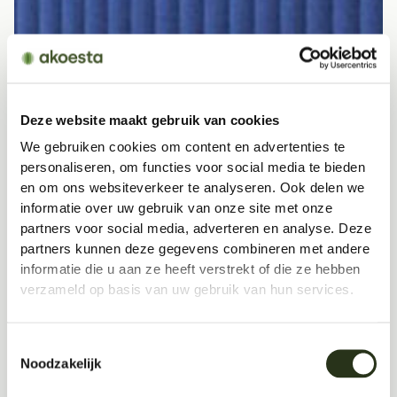
Deze website maakt gebruik van cookies
We gebruiken cookies om content en advertenties te
personaliseren, om functies voor social media te bieden
en om ons websiteverkeer te analyseren. Ook delen we
informatie over uw gebruik van onze site met onze
partners voor social media, adverteren en analyse. Deze
partners kunnen deze gegevens combineren met andere
informatie die u aan ze heeft verstrekt of die ze hebben
verzameld op basis van uw gebruik van hun services.
Toestemmingsselectie
Noodzakelijk