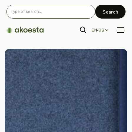
EN-GB