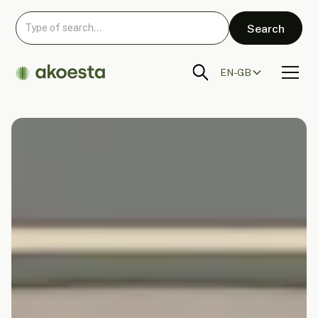
EN-GB