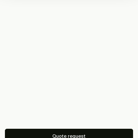
Quote request