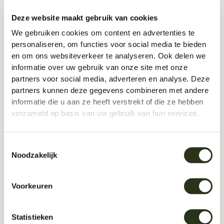
Deze website maakt gebruik van cookies
We gebruiken cookies om content en advertenties te
personaliseren, om functies voor social media te bieden
en om ons websiteverkeer te analyseren. Ook delen we
informatie over uw gebruik van onze site met onze
partners voor social media, adverteren en analyse. Deze
partners kunnen deze gegevens combineren met andere
informatie die u aan ze heeft verstrekt of die ze hebben
verzameld op basis van uw gebruik van hun services.
Toestemmingsselectie
Noodzakelijk
Voorkeuren
Statistieken