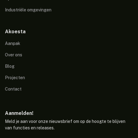
Industriële omgevingen
Akoesta
Aanpak
Over ons
Blog
Projecten
Contact
Aanmelden!
Meld je aan voor onze nieuwsbrief om op de hoogte te blijven
van functies en releases.