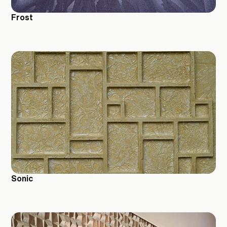
Frost
Sonic