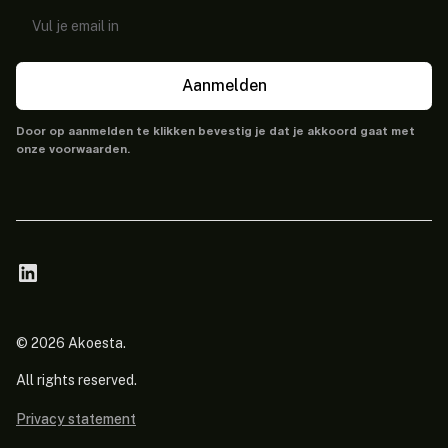
Aanmelden
Door op aanmelden te klikken bevestig je dat je akkoord gaat met
onze voorwaarden.
© 2026 Akoesta.
All rights reserved.
Privacy statement