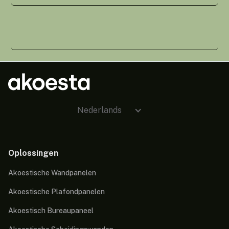
Nederlands
Oplossingen
Akoestische Wandpanelen
Akoestische Plafondpanelen
Akoestisch Bureaupaneel