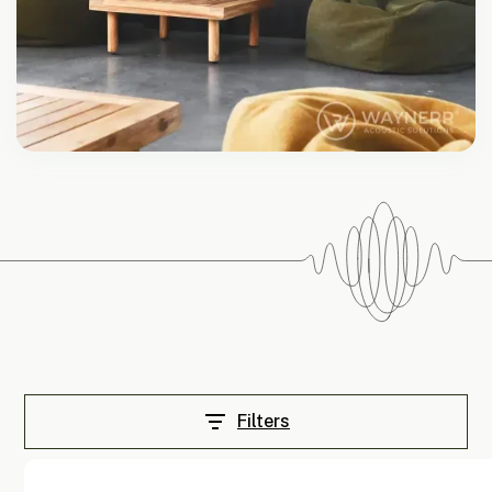
Filters