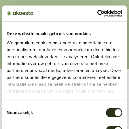
Deze website maakt gebruik van cookies
We gebruiken cookies om content en advertenties te
personaliseren, om functies voor social media te bieden
en om ons websiteverkeer te analyseren. Ook delen we
informatie over uw gebruik van onze site met onze
partners voor social media, adverteren en analyse. Deze
partners kunnen deze gegevens combineren met andere
informatie die u aan ze heeft verstrekt of die ze hebben
verzameld op basis van uw gebruik van hun services.
Toestemmingsselectie
Noodzakelijk