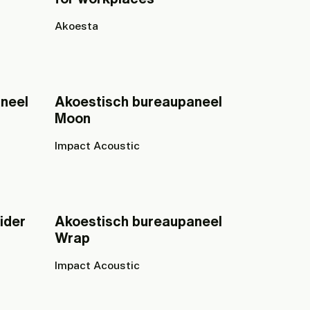
Akoesta
neel
Akoestisch bureaupaneel
Moon
Impact Acoustic
ider
Akoestisch bureaupaneel
Wrap
Impact Acoustic