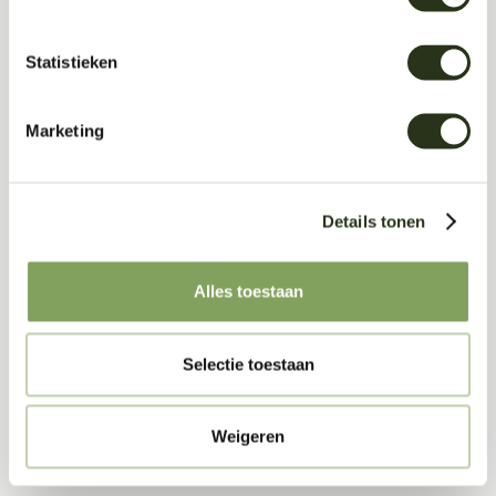
Statistieken
Marketing
Details tonen
Alles toestaan
Selectie toestaan
Weigeren