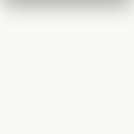
9/7/2025