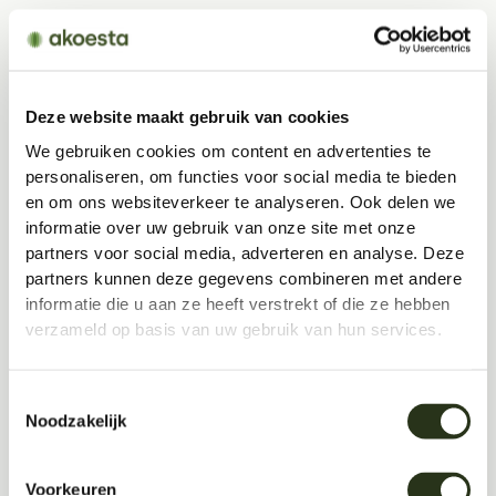
Deze website maakt gebruik van cookies
We gebruiken cookies om content en advertenties te
personaliseren, om functies voor social media te bieden
en om ons websiteverkeer te analyseren. Ook delen we
informatie over uw gebruik van onze site met onze
partners voor social media, adverteren en analyse. Deze
partners kunnen deze gegevens combineren met andere
informatie die u aan ze heeft verstrekt of die ze hebben
verzameld op basis van uw gebruik van hun services.
18/7/2025
Toestemmingsselectie
Noodzakelijk
Voorkeuren