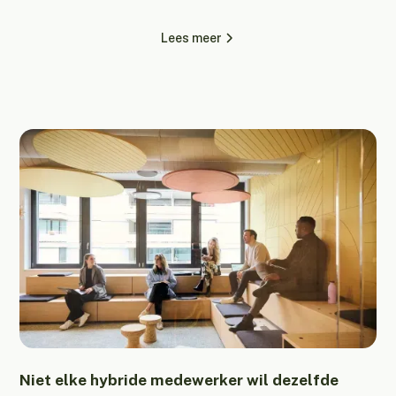
Lees meer
Niet elke hybride medewerker wil dezelfde