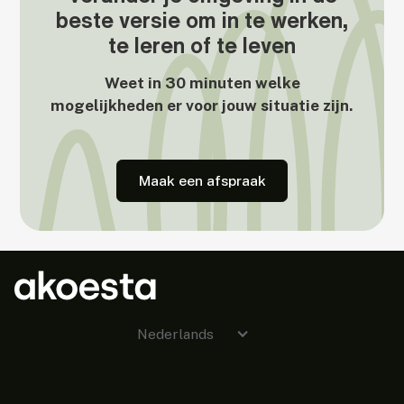
beste versie om in te werken,
te leren of te leven
Weet in 30 minuten welke
mogelijkheden er voor jouw situatie zijn.
Maak een afspraak
Nederlands