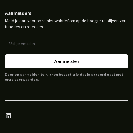
Aanmelden!
Meld je aan voor onze nieuwsbrief om op de hoogte te blijven van
functies en releases.
Aanmelden
Door op aanmelden te klikken bevestig je dat je akkoord gaat met
onze voorwaarden.