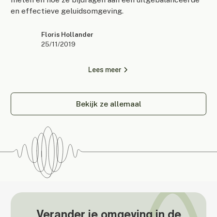
en effectieve geluidsomgeving.
Floris Hollander
25/11/2019
Lees meer
Bekijk ze allemaal
Verander je omgeving in de