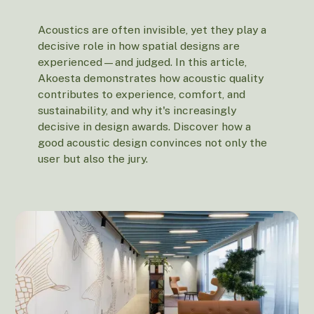
Acoustics are often invisible, yet they play a
decisive role in how spatial designs are
experienced—and judged. In this article,
Akoesta demonstrates how acoustic quality
contributes to experience, comfort, and
sustainability, and why it's increasingly
decisive in design awards. Discover how a
good acoustic design convinces not only the
user but also the jury.