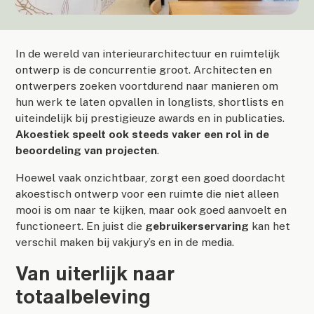
In de wereld van interieurarchitectuur en ruimtelijk
ontwerp is de concurrentie groot. Architecten en
ontwerpers zoeken voortdurend naar manieren om
hun werk te laten opvallen in longlists, shortlists en
uiteindelijk bij prestigieuze awards en in publicaties.
Akoestiek speelt ook steeds vaker een rol in de
beoordeling van projecten
.
Hoewel vaak onzichtbaar, zorgt een goed doordacht
akoestisch ontwerp voor een ruimte die niet alleen
mooi is om naar te kijken, maar ook goed aanvoelt en
functioneert. En juist die
gebruikerservaring
kan het
verschil maken bij vakjury’s en in de media.
Van uiterlijk naar
totaalbeleving