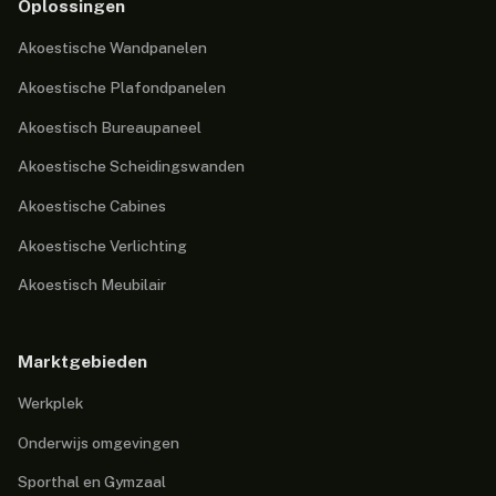
Oplossingen
Akoestische Wandpanelen
Akoestische Plafondpanelen
Akoestisch Bureaupaneel
Akoestische Scheidingswanden
Akoestische Cabines
Akoestische Verlichting
Akoestisch Meubilair
Marktgebieden
Werkplek
Onderwijs omgevingen
Sporthal en Gymzaal