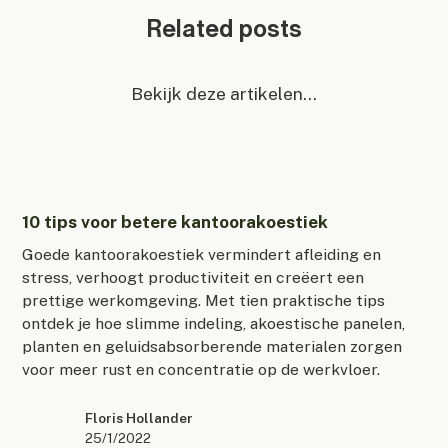
Related posts
Bekijk deze artikelen...
10 tips voor betere kantoorakoestiek
Goede kantoorakoestiek vermindert afleiding en
stress, verhoogt productiviteit en creëert een
prettige werkomgeving. Met tien praktische tips
ontdek je hoe slimme indeling, akoestische panelen,
planten en geluidsabsorberende materialen zorgen
voor meer rust en concentratie op de werkvloer.
Floris Hollander
25/1/2022