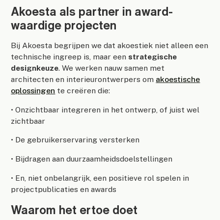
Akoesta als partner in award-
waardige projecten
Bij Akoesta begrijpen we dat akoestiek niet alleen een
technische ingreep is, maar een
strategische
designkeuze
. We werken nauw samen met
architecten en interieurontwerpers om
akoestische
oplossingen
te creëren die:
• Onzichtbaar integreren in het ontwerp, of juist wel
zichtbaar
• De gebruikerservaring versterken
• Bijdragen aan duurzaamheidsdoelstellingen
• En, niet onbelangrijk, een positieve rol spelen in
projectpublicaties en awards
Waarom het ertoe doet