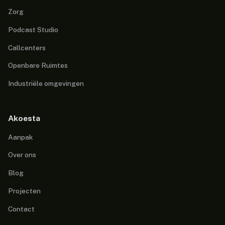
Zorg
Podcast Studio
Callcenters
Openbare Ruimtes
Industriële omgevingen
Akoesta
Aanpak
Over ons
Blog
Projecten
Contact