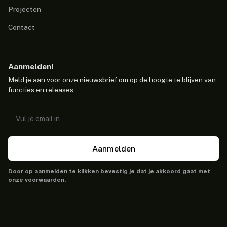
Projecten
Contact
Aanmelden!
Meld je aan voor onze nieuwsbrief om op de hoogte te blijven van
functies en releases.
Aanmelden
Door op aanmelden te klikken bevestig je dat je akkoord gaat met
onze voorwaarden.