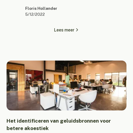
Floris Hollander
5/12/2022
Lees meer
Het identificeren van geluidsbronnen voor
betere akoestiek