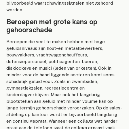
bijvoorbeeld waarschuwingssignalen niet gehoord
worden.
Beroepen met grote kans op
gehoorschade
Beroepen die veel te maken hebben met hoge
geluidsniveaus zijn hout- en metaalbewerkers,
bouwvakkers, vrachtwagenchauffeurs,
defensiepersoneel, politieagenten, boeren,
diskjockeys en musici (leden van orkesten). Ook in
minder voor de hand liggende sectoren komt soms
schadelijk geluid voor. Zoals in zwembaden,
gymnastiekzalen, recreatiecentra en
kinderdagverblijven. Maar ook het langdurig
blootstellen aan geluid met minder volume kan op
lange termijn gehoorschade veroorzaken. Op de sales-
afdeling op kantoor wordt er bijvoorbeeld langdurig
en continu gepraat. Wanneer een collega wat harder
praat aan de telefoon, gaat de collega ernaast vaak