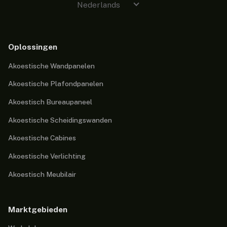
Nederlands
Oplossingen
Akoestische Wandpanelen
Akoestische Plafondpanelen
Akoestisch Bureaupaneel
Akoestische Scheidingswanden
Akoestische Cabines
Akoestische Verlichting
Akoestisch Meubilair
Marktgebieden