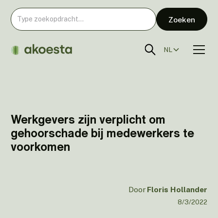
NL
Werkgevers zijn verplicht om
gehoorschade bij medewerkers te
voorkomen
Door
Floris Hollander
8/3/2022