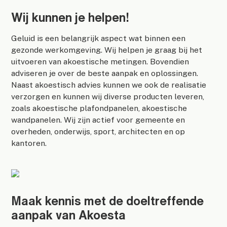
Wij kunnen je helpen!
Geluid is een belangrijk aspect wat binnen een
gezonde werkomgeving. Wij helpen je graag bij het
uitvoeren van akoestische metingen. Bovendien
adviseren je over de beste aanpak en oplossingen.
Naast akoestisch advies kunnen we ook de realisatie
verzorgen en kunnen wij diverse producten leveren,
zoals akoestische plafondpanelen, akoestische
wandpanelen. Wij zijn actief voor gemeente en
overheden, onderwijs, sport, architecten en op
kantoren.
Maak kennis met de doeltreffende
aanpak van Akoesta