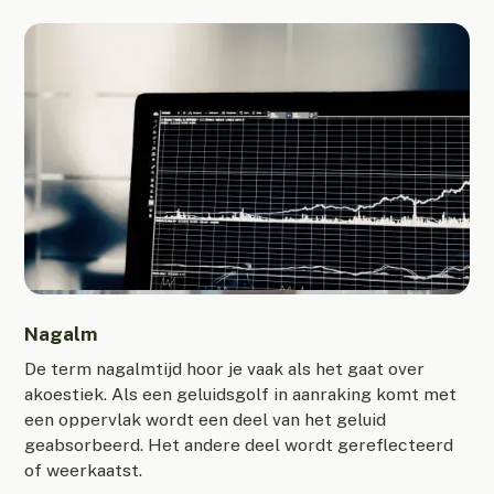
Nagalm
De term nagalmtijd hoor je vaak als het gaat over
akoestiek. Als een geluidsgolf in aanraking komt met
een oppervlak wordt een deel van het geluid
geabsorbeerd. Het andere deel wordt gereflecteerd
of weerkaatst.