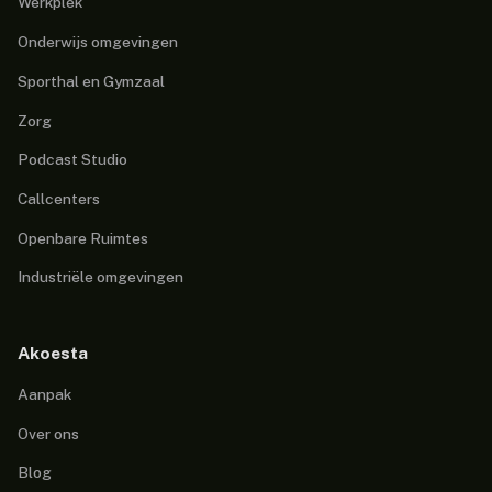
Werkplek
Onderwijs omgevingen
Sporthal en Gymzaal
Zorg
Podcast Studio
Callcenters
Openbare Ruimtes
Industriële omgevingen
Akoesta
Aanpak
Over ons
Blog