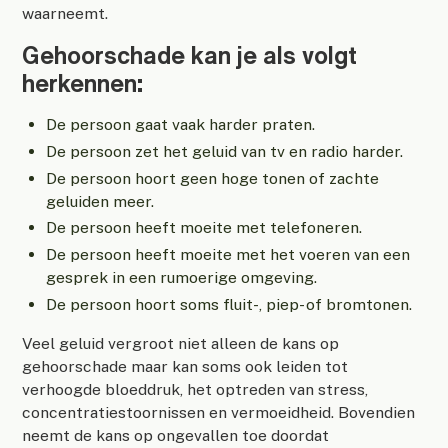
waarneemt.
Gehoorschade kan je als volgt
herkennen:
De persoon gaat vaak harder praten.
De persoon zet het geluid van tv en radio harder.
De persoon hoort geen hoge tonen of zachte
geluiden meer.
De persoon heeft moeite met telefoneren.
De persoon heeft moeite met het voeren van een
gesprek in een rumoerige omgeving.
De persoon hoort soms fluit-, piep- of bromtonen.
Veel geluid vergroot niet alleen de kans op
gehoorschade maar kan soms ook leiden tot
verhoogde bloeddruk, het optreden van stress,
concentratiestoornissen en vermoeidheid. Bovendien
neemt de kans op ongevallen toe doordat