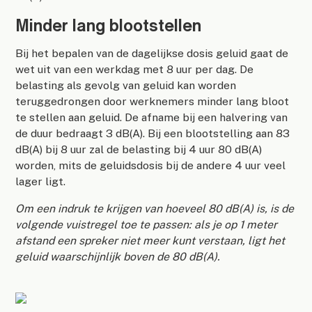
Minder lang blootstellen
Bij het bepalen van de dagelijkse dosis geluid gaat de
wet uit van een werkdag met 8 uur per dag. De
belasting als gevolg van geluid kan worden
teruggedrongen door werknemers minder lang bloot
te stellen aan geluid. De afname bij een halvering van
de duur bedraagt 3 dB(A). Bij een blootstelling aan 83
dB(A) bij 8 uur zal de belasting bij 4 uur 80 dB(A)
worden, mits de geluidsdosis bij de andere 4 uur veel
lager ligt.
Om een indruk te krijgen van hoeveel 80 dB(A) is, is de
volgende vuistregel toe te passen: als je op 1 meter
afstand een spreker niet meer kunt verstaan, ligt het
geluid waarschijnlijk boven de 80 dB(A).