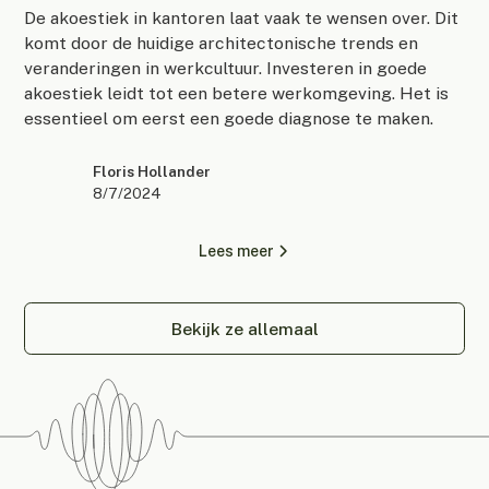
De akoestiek in kantoren laat vaak te wensen over. Dit
komt door de huidige architectonische trends en
veranderingen in werkcultuur. Investeren in goede
akoestiek leidt tot een betere werkomgeving. Het is
essentieel om eerst een goede diagnose te maken.
Floris Hollander
8/7/2024
Lees meer
Bekijk ze allemaal