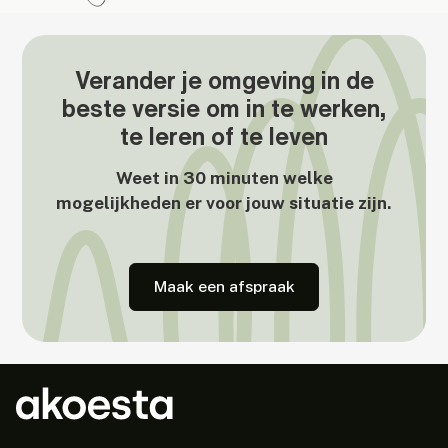
Verander je omgeving in de
beste versie om in te werken,
te leren of te leven
Weet in 30 minuten welke
mogelijkheden er voor jouw situatie zijn.
Maak een afspraak