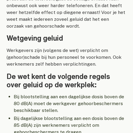
onbewust ook weer harder telefoneren. En dat heeft
weer hetzelfde effect op diegene ernaast! Voor je het
weet maakt iedereen zoveel geluid dat het een
oorzaak van gehoorschade wordt.
Wetgeving geluid
Werkgevers zijn (volgens de wet) verplicht om
(gehoor)schade bij hun personeel te voorkomen. Ook
werknemers zelf hebben verplichtingen.
De wet kent de volgende regels
over geluid op de werkplek:
Bij blootstelling aan een dagelijkse dosis boven de
80 dB(A) moet de werkgever gehoorbeschermers
beschikbaar stellen.
Bij dagelijkse blootstelling aan een dosis boven de
85 dB(A) zijn werknemers verplicht om
gehoorbeschermers te dragen.