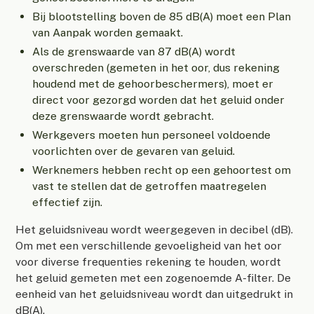
Bij blootstelling boven de 85 dB(A) moet een Plan
van Aanpak worden gemaakt.
Als de grenswaarde van 87 dB(A) wordt
overschreden (gemeten in het oor, dus rekening
houdend met de gehoorbeschermers), moet er
direct voor gezorgd worden dat het geluid onder
deze grenswaarde wordt gebracht.
Werkgevers moeten hun personeel voldoende
voorlichten over de gevaren van geluid.
Werknemers hebben recht op een gehoortest om
vast te stellen dat de getroffen maatregelen
effectief zijn.
Het geluidsniveau wordt weergegeven in decibel (dB).
Om met een verschillende gevoeligheid van het oor
voor diverse frequenties rekening te houden, wordt
het geluid gemeten met een zogenoemde A-filter. De
eenheid van het geluidsniveau wordt dan uitgedrukt in
dB(A).