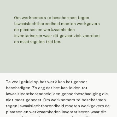
Om werknemers te beschermen tegen
lawaaislechthorendheid moeten werkgevers
de plaatsen en werkzaamheden
inventariseren waar dit gevaar zich voordoet
en maatregelen treffen.
Te veel geluid op het werk kan het gehoor
beschadigen. Zo erg dat het kan leiden tot
lawaaislechthorendheid, een gehoorbeschadiging die
niet meer geneest. Om werknemers te beschermen
tegen lawaaislechthorendheid moeten werkgevers de
plaatsen en werkzaamheden inventariseren waar dit