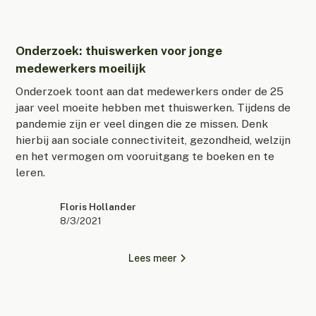
Onderzoek: thuiswerken voor jonge
medewerkers moeilijk
Onderzoek toont aan dat medewerkers onder de 25
jaar veel moeite hebben met thuiswerken. Tijdens de
pandemie zijn er veel dingen die ze missen. Denk
hierbij aan sociale connectiviteit, gezondheid, welzijn
en het vermogen om vooruitgang te boeken en te
leren.
Floris Hollander
8/3/2021
Lees meer