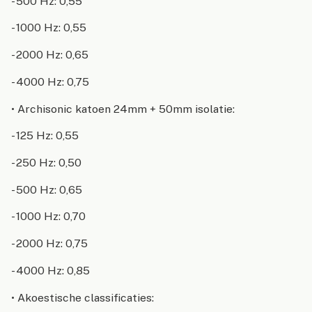
- 500 Hz: 0,55
- 1000 Hz: 0,55
- 2000 Hz: 0,65
- 4000 Hz: 0,75
• Archisonic katoen 24mm + 50mm isolatie:
- 125 Hz: 0,55
- 250 Hz: 0,50
- 500 Hz: 0,65
- 1000 Hz: 0,70
- 2000 Hz: 0,75
- 4000 Hz: 0,85
• Akoestische classificaties: