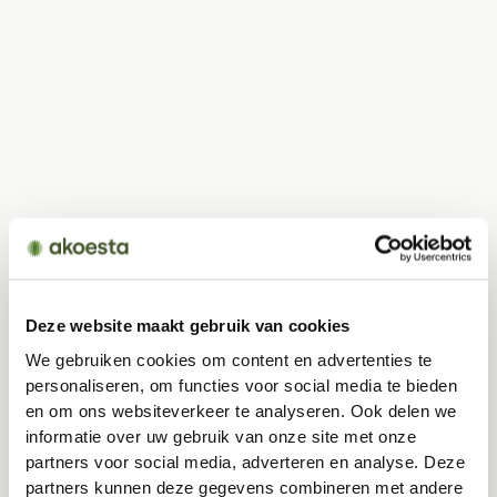
Deze website maakt gebruik van cookies
We gebruiken cookies om content en advertenties te
personaliseren, om functies voor social media te bieden
en om ons websiteverkeer te analyseren. Ook delen we
informatie over uw gebruik van onze site met onze
partners voor social media, adverteren en analyse. Deze
partners kunnen deze gegevens combineren met andere