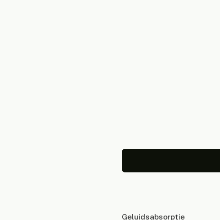
Geluidsabsorptie