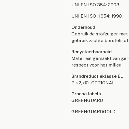
UNI EN ISO 354: 2003
UNI EN ISO 11654: 1998
Onderhoud
Gebruik de stofzuiger met 
gebruik zachte borstels of
Recycleerbaarheid
Materiaal gemaakt van ger
respect voor het milieu
Brandreductieklasse EU
B-s2, d0 - OPTIONAL
Groene labels
GREENGUARD
GREENGUARDGOLD