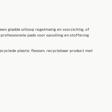
een gladde uitloop regelmatig en voorzichtig, of
 professionele pads voor opvulling en stoffering
ecyclede plastic flessen, recyclebaar product met