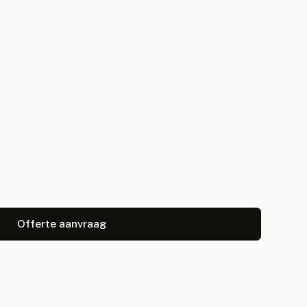
Offerte aanvraag