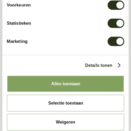
Voorkeuren
Statistieken
Marketing
Details tonen
Akoestische Wandpanelen
Alles toestaan
Selectie toestaan
Weigeren