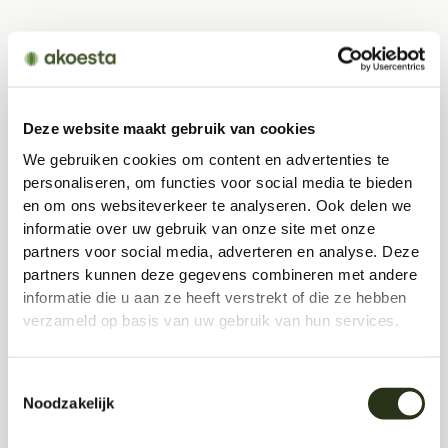
Deze website maakt gebruik van cookies
We gebruiken cookies om content en advertenties te
personaliseren, om functies voor social media te bieden
en om ons websiteverkeer te analyseren. Ook delen we
informatie over uw gebruik van onze site met onze
partners voor social media, adverteren en analyse. Deze
partners kunnen deze gegevens combineren met andere
informatie die u aan ze heeft verstrekt of die ze hebben
verzameld op basis van uw gebruik van hun services.
Toestemmingsselectie
Noodzakelijk