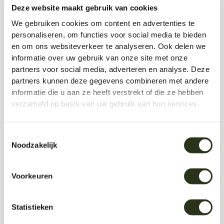
Deze website maakt gebruik van cookies
We gebruiken cookies om content en advertenties te
personaliseren, om functies voor social media te bieden
en om ons websiteverkeer te analyseren. Ook delen we
informatie over uw gebruik van onze site met onze
partners voor social media, adverteren en analyse. Deze
partners kunnen deze gegevens combineren met andere
informatie die u aan ze heeft verstrekt of die ze hebben
verzameld op basis van uw gebruik van hun services.
Toestemmingsselectie
Noodzakelijk
Voorkeuren
Statistieken