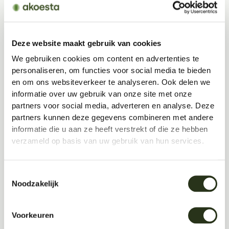
Deze website maakt gebruik van cookies
We gebruiken cookies om content en advertenties te
personaliseren, om functies voor social media te bieden
en om ons websiteverkeer te analyseren. Ook delen we
informatie over uw gebruik van onze site met onze
partners voor social media, adverteren en analyse. Deze
partners kunnen deze gegevens combineren met andere
informatie die u aan ze heeft verstrekt of die ze hebben
verzameld op basis van uw gebruik van hun services.
Toestemmingsselectie
Noodzakelijk
Voorkeuren