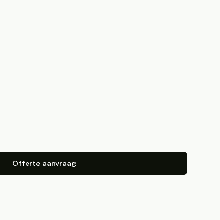
Offerte aanvraag