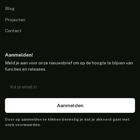
Blog
Projecten
Contact
Aanmelden!
Meld je aan voor onze nieuwsbrief om op de hoogte te blijven van
functies en releases.
Aanmelden
Door op aanmelden te klikken bevestig je dat je akkoord gaat met
onze voorwaarden.