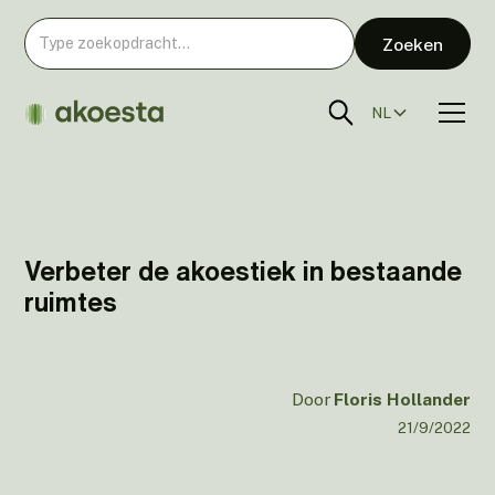
NL
Verbeter de akoestiek in bestaande
ruimtes
Door
Floris Hollander
21/9/2022