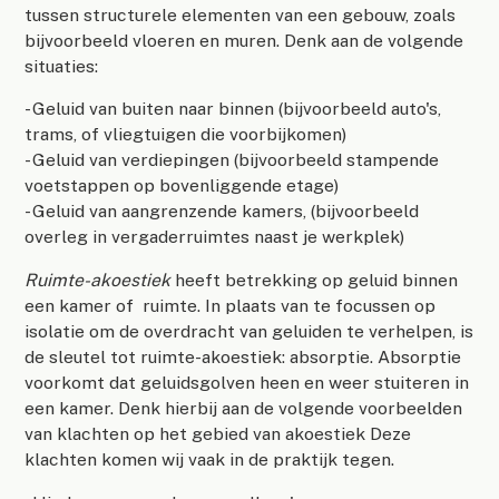
tussen structurele elementen van een gebouw, zoals
bijvoorbeeld vloeren en muren. Denk aan de volgende
situaties:
- Geluid van buiten naar binnen (bijvoorbeeld auto's,
trams, of vliegtuigen die voorbijkomen)
- Geluid van verdiepingen (bijvoorbeeld stampende
voetstappen op bovenliggende etage)
- Geluid van aangrenzende kamers, (bijvoorbeeld
overleg in vergaderruimtes naast je werkplek)
Ruimte-akoestiek
heeft betrekking op geluid binnen
een kamer of ruimte. In plaats van te focussen op
isolatie om de overdracht van geluiden te verhelpen, is
de sleutel tot ruimte-akoestiek: absorptie. Absorptie
voorkomt dat geluidsgolven heen en weer stuiteren in
een kamer. Denk hierbij aan de volgende voorbeelden
van klachten op het gebied van akoestiek Deze
klachten komen wij vaak in de praktijk tegen.