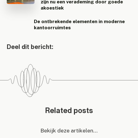
zijn nu een verademing door goede
akoestiek
De ontbrekende elementen in moderne
kantoorruimtes
Deel dit bericht:
Related posts
Bekijk deze artikelen...