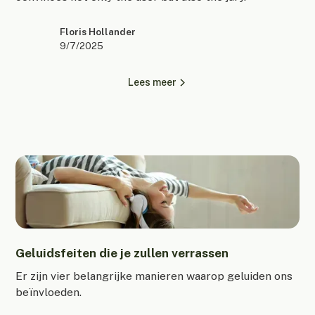
Floris Hollander
9/7/2025
Lees meer
Geluidsfeiten die je zullen verrassen
Er zijn vier belangrijke manieren waarop geluiden ons
beïnvloeden.