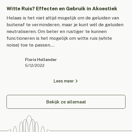
Witte Ruis? Effecten en Gebruik in Akoestiek
Helaas is het niet altijd mogelijk om de geluiden van
buitenaf te verminderen, maar je kunt wél de geluiden
neutraliseren. Om beter en rustiger te kunnen
functioneren is het mogelijk om witte ruis (white
noise) toe te passen....
Floris Hollander
5/12/2022
Lees meer
Bekijk ze allemaal