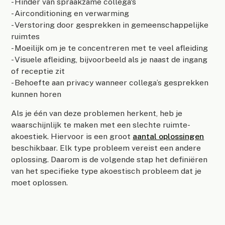
- Hinder van spraakzame collega's
- Airconditioning en verwarming
- Verstoring door gesprekken in gemeenschappelijke
ruimtes
- Moeilijk om je te concentreren met te veel afleiding
- Visuele afleiding, bijvoorbeeld als je naast de ingang
of receptie zit
- Behoefte aan privacy wanneer collega’s gesprekken
kunnen horen
Als je één van deze problemen herkent, heb je
waarschijnlijk te maken met een slechte ruimte-
akoestiek. Hiervoor is een groot
aantal oplossingen
beschikbaar. Elk type probleem vereist een andere
oplossing. Daarom is de volgende stap het definiëren
van het specifieke type akoestisch probleem dat je
moet oplossen.