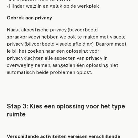
- Hinder welzijn en geluk op de werkplek
Gebrek aan privacy
Naast akoestische privacy (bijvoorbeeld
spraakprivacy) hebben we ook te maken met visuele
privacy (bijvoorbeeld visuele afleiding). Daarom moet
je bij het zoeken naar een oplossing voor
privacyklachten alle aspecten van privacy in
overweging nemen, aangezien één oplossing niet
automatisch beide problemen oplost.
Stap 3: Kies een oplossing voor het type
ruimte
Verschillende activiteiten vereisen verschillende