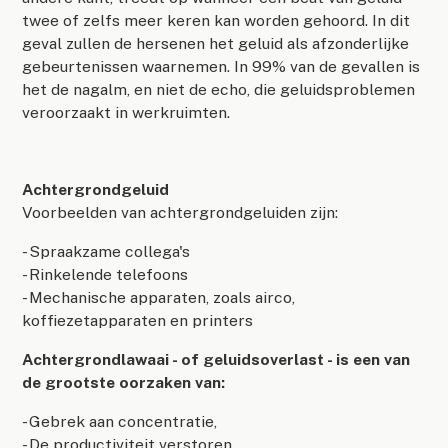
twee of zelfs meer keren kan worden gehoord. In dit
geval zullen de hersenen het geluid als afzonderlijke
gebeurtenissen waarnemen. In 99% van de gevallen is
het de nagalm, en niet de echo, die geluidsproblemen
veroorzaakt in werkruimten.
Achtergrondgeluid
Voorbeelden van achtergrondgeluiden zijn:
- Spraakzame collega's
- Rinkelende telefoons
- Mechanische apparaten, zoals airco,
koffiezetapparaten en printers
Achtergrondlawaai - of geluidsoverlast - is een van
de grootste oorzaken van:
- Gebrek aan concentratie,
- De productiviteit verstoren