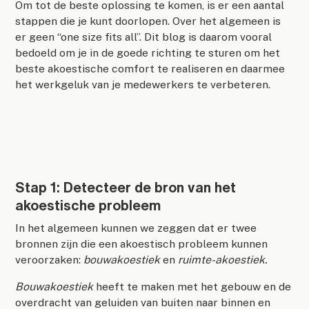
Om tot de beste oplossing te komen, is er een aantal
stappen die je kunt doorlopen. Over het algemeen is
er geen “one size fits all”. Dit blog is daarom vooral
bedoeld om je in de goede richting te sturen om het
beste akoestische comfort te realiseren en daarmee
het werkgeluk van je medewerkers te verbeteren.
Stap 1: Detecteer de bron van het
akoestische probleem
In het algemeen kunnen we zeggen dat er twee
bronnen zijn die een akoestisch probleem kunnen
veroorzaken:
bouwakoestiek
en
ruimte-akoestiek.
Bouwakoestiek
heeft te maken met het gebouw en de
overdracht van geluiden van buiten naar binnen en