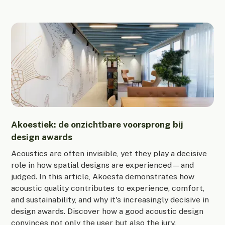
Akoestiek: de onzichtbare voorsprong bij
design awards
Acoustics are often invisible, yet they play a decisive
role in how spatial designs are experienced—and
judged. In this article, Akoesta demonstrates how
acoustic quality contributes to experience, comfort,
and sustainability, and why it's increasingly decisive in
design awards. Discover how a good acoustic design
convinces not only the user but also the jury.