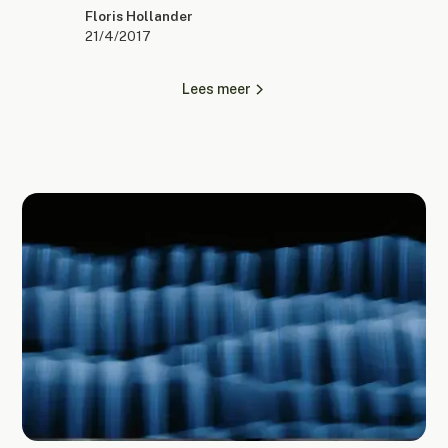
Floris Hollander
21/4/2017
Lees meer