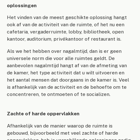
oplossingen
Het vinden van de meest geschikte oplossing hangt
ook af van de activiteit van de ruimte, of het nu een
cafetaria, vergaderruimte, lobby, bibliotheek, open
kantoor, auditorium, privékantoor of restaurant is.
Als we het hebben over nagalmtijd, dan is er geen
universele norm die voor alle ruimtes geldt. De
aanbevolen nagalmtijd hangt af van de afmeting van
de kamer, het type activiteit dat u wilt uitvoeren en
het aantal mensen dat doorgaans in de kamer is. Veel
is afhankelijk van de activiteit en de behoefte om te
concentreren, te ontmoeten of te socializen.
Zachte of harde oppervlakken
Afhankelijk van de manier waarop de ruimte is
gebouwd, bijvoorbeeld met veel zachte of harde