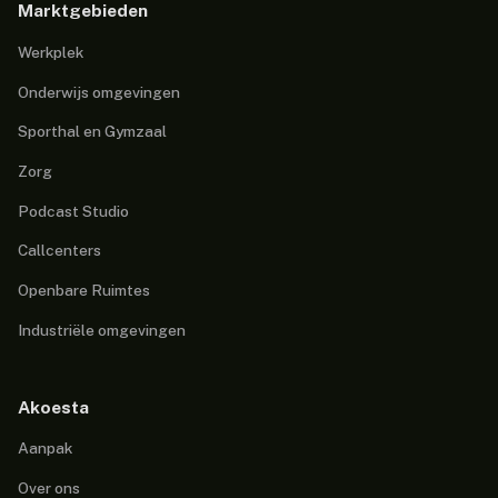
Marktgebieden
Werkplek
Onderwijs omgevingen
Sporthal en Gymzaal
Zorg
Podcast Studio
Callcenters
Openbare Ruimtes
Industriële omgevingen
Akoesta
Aanpak
Over ons