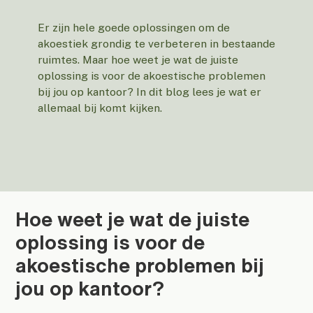
Er zijn hele goede oplossingen om de
akoestiek grondig te verbeteren in bestaande
ruimtes. Maar hoe weet je wat de juiste
oplossing is voor de akoestische problemen
bij jou op kantoor? In dit blog lees je wat er
allemaal bij komt kijken.
Hoe weet je wat de juiste
oplossing is voor de
akoestische problemen bij
jou op kantoor?