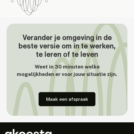
Verander je omgeving in de
beste versie om in te werken,
te leren of te leven
Weet in 30 minuten welke
mogelijkheden er voor jouw situatie zijn.
Maak een afspraak