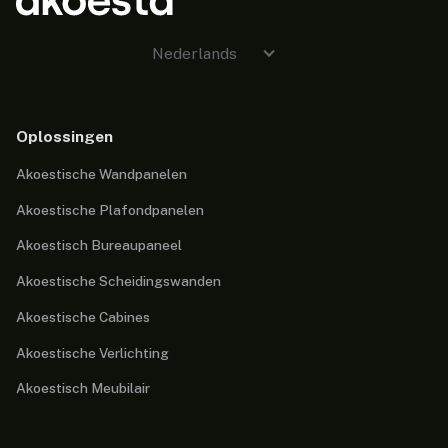
Nederlands
Oplossingen
Akoestische Wandpanelen
Akoestische Plafondpanelen
Akoestisch Bureaupaneel
Akoestische Scheidingswanden
Akoestische Cabines
Akoestische Verlichting
Akoestisch Meubilair