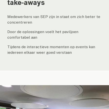
take-aways
Medewerkers van SEP zijn in staat om zich beter te
concentreren
Door de oplossingen voelt het paviljoen
comfortabel aan
Tijdens de interactieve momenten op events kan
iedereen elkaar weer goed verstaan