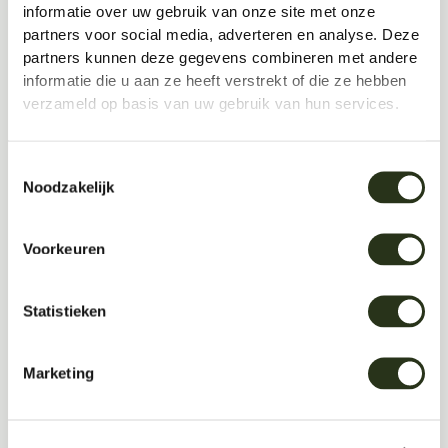
informatie over uw gebruik van onze site met onze
niet alleen als achtergrond hoeft te dienen.
partners voor social media, adverteren en analyse. Deze
partners kunnen deze gegevens combineren met andere
informatie die u aan ze heeft verstrekt of die ze hebben
verzameld op basis van uw gebruik van hun services.
Toestemmingsselectie
Noodzakelijk
Voorkeuren
Statistieken
Marketing