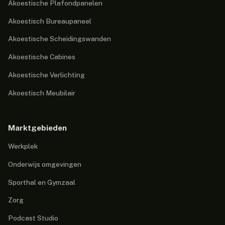
Akoestische Plafondpanelen
Akoestisch Bureaupaneel
Akoestische Scheidingswanden
Akoestische Cabines
Akoestische Verlichting
Akoestisch Meubilair
Marktgebieden
Werkplek
Onderwijs omgevingen
Sporthal en Gymzaal
Zorg
Podcast Studio