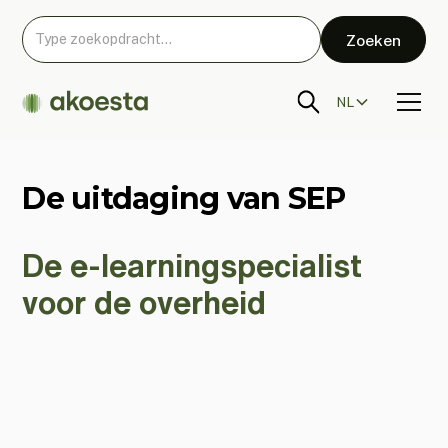
NL
De uitdaging van SEP
De e-learningspecialist
voor de overheid