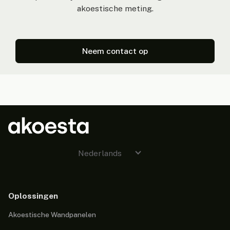
akoestische meting.
Neem contact op
Nederlands
Oplossingen
Akoestische Wandpanelen