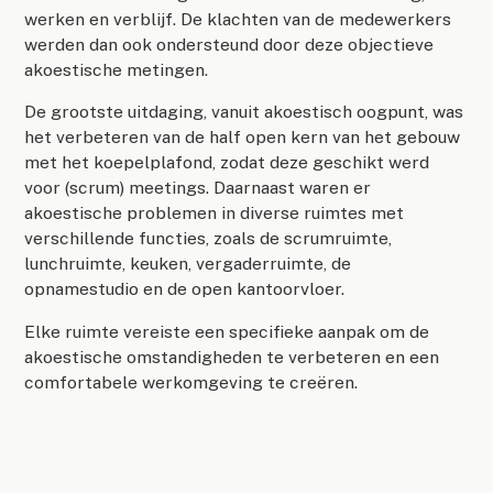
werken en verblijf. De klachten van de medewerkers
werden dan ook ondersteund door deze objectieve
akoestische metingen.
De grootste uitdaging, vanuit akoestisch oogpunt, was
het verbeteren van de half open kern van het gebouw
met het koepelplafond, zodat deze geschikt werd
voor (scrum) meetings. Daarnaast waren er
akoestische problemen in diverse ruimtes met
verschillende functies, zoals de scrumruimte,
lunchruimte, keuken, vergaderruimte, de
opnamestudio en de open kantoorvloer.
Elke ruimte vereiste een specifieke aanpak om de
akoestische omstandigheden te verbeteren en een
comfortabele werkomgeving te creëren.