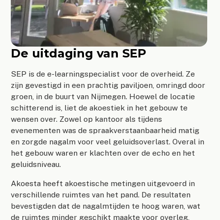
De uitdaging van SEP
SEP is de e-learningspecialist voor de overheid. Ze
zijn gevestigd in een prachtig paviljoen, omringd door
groen, in de buurt van Nijmegen. Hoewel de locatie
schitterend is, liet de akoestiek in het gebouw te
wensen over. Zowel op kantoor als tijdens
evenementen was de spraakverstaanbaarheid matig
en zorgde nagalm voor veel geluidsoverlast. Overal in
het gebouw waren er klachten over de echo en het
geluidsniveau.
Akoesta heeft akoestische metingen uitgevoerd in
verschillende ruimtes van het pand. De resultaten
bevestigden dat de nagalmtijden te hoog waren, wat
de ruimtes minder geschikt maakte voor overleg,