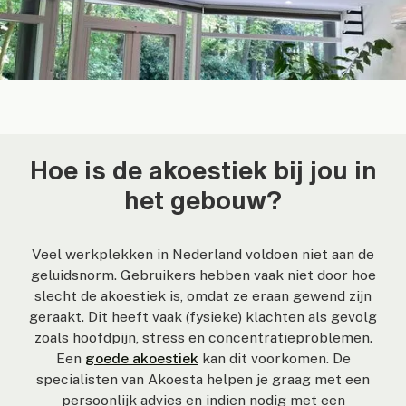
Hoe is de akoestiek bij jou in
het gebouw?
Veel werkplekken in Nederland voldoen niet aan de
geluidsnorm. Gebruikers hebben vaak niet door hoe
slecht de akoestiek is, omdat ze eraan gewend zijn
geraakt. Dit heeft vaak (fysieke) klachten als gevolg
zoals hoofdpijn, stress en concentratieproblemen.
Een
goede akoestiek
kan dit voorkomen. De
specialisten van Akoesta helpen je graag met een
persoonlijk advies en indien nodig met een