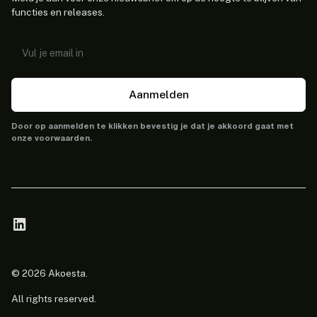
functies en releases.
Aanmelden
Door op aanmelden te klikken bevestig je dat je akkoord gaat met
onze voorwaarden.
© 2026 Akoesta.
All rights reserved.