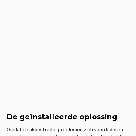
De geïnstalleerde oplossing
Omdat de akoestische problemen zich voordeden in