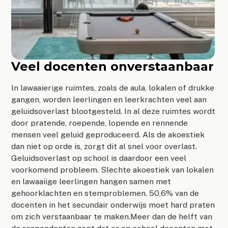
Veel docenten onverstaanbaar
In lawaaierige ruimtes, zoals de aula, lokalen of drukke
gangen, worden leerlingen en leerkrachten veel aan
geluidsoverlast blootgesteld. In al deze ruimtes wordt
door pratende, roepende, lopende en rennende
mensen veel geluid geproduceerd. Als de akoestiek
dan niet op orde is, zorgt dit al snel voor overlast.
Geluidsoverlast op school is daardoor een veel
voorkomend probleem. Slechte akoestiek van lokalen
en lawaaiige leerlingen hangen samen met
gehoorklachten en stemproblemen. 50,6% van de
docenten in het secundair onderwijs moet hard praten
om zich verstaanbaar te maken.Meer dan de helft van