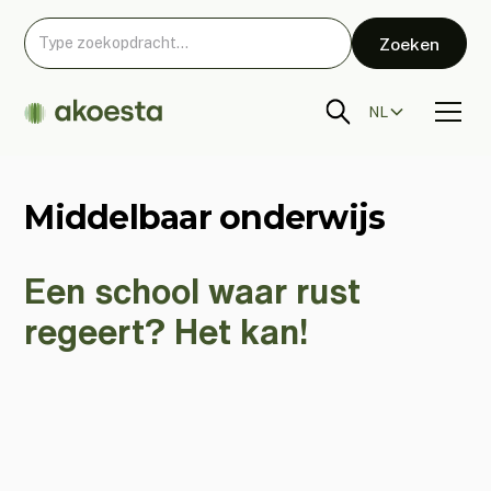
NL
Middelbaar onderwijs
Een school waar rust
regeert? Het kan!