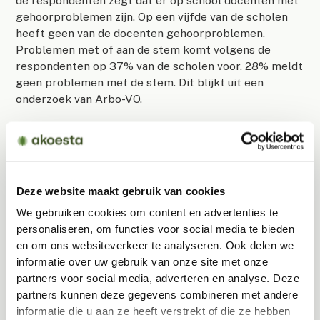
de respondenten zegt dat er op school docenten met
gehoorproblemen zijn. Op een vijfde van de scholen
heeft geen van de docenten gehoorproblemen.
Problemen met of aan de stem komt volgens de
respondenten op 37% van de scholen voor. 28% meldt
geen problemen met de stem. Dit blijkt uit een
onderzoek van Arbo-VO.
Deze website maakt gebruik van cookies
We gebruiken cookies om content en advertenties te
personaliseren, om functies voor social media te bieden
en om ons websiteverkeer te analyseren. Ook delen we
informatie over uw gebruik van onze site met onze
partners voor social media, adverteren en analyse. Deze
partners kunnen deze gegevens combineren met andere
informatie die u aan ze heeft verstrekt of die ze hebben