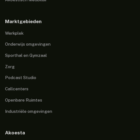
Marktgebieden
Werkplek
Onderwijs omgevingen
Sporthal en Gymzaal
Zorg
Podcast Studio
Callcenters
Openbare Ruimtes
Industriële omgevingen
Akoesta