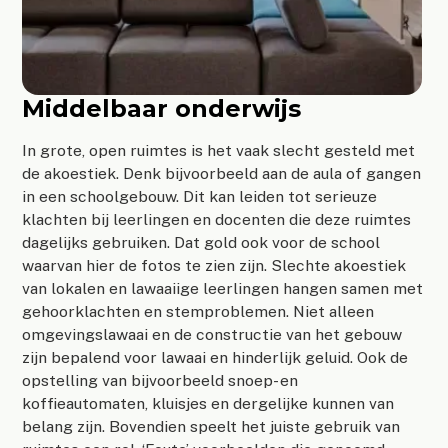
Middelbaar onderwijs
In grote, open ruimtes is het vaak slecht gesteld met
de akoestiek. Denk bijvoorbeeld aan de aula of gangen
in een schoolgebouw. Dit kan leiden tot serieuze
klachten bij leerlingen en docenten die deze ruimtes
dagelijks gebruiken. Dat gold ook voor de school
waarvan hier de fotos te zien zijn. Slechte akoestiek
van lokalen en lawaaiige leerlingen hangen samen met
gehoorklachten en stemproblemen. Niet alleen
omgevingslawaai en de constructie van het gebouw
zijn bepalend voor lawaai en hinderlijk geluid. Ook de
opstelling van bijvoorbeeld snoep- en
koffieautomaten, kluisjes en dergelijke kunnen van
belang zijn. Bovendien speelt het juiste gebruik van