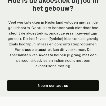
Hoe is de akoestiek bij jou in
het gebouw?
Veel werkplekken in Nederland voldoen niet aan de
geluidsnorm. Gebruikers hebben vaak niet door hoe
slecht de akoestiek is, omdat ze eraan gewend zijn
geraakt. Dit heeft vaak (fysieke) klachten als gevolg
zoals hoofdpijn, stress en concentratieproblemen.
Een
goede akoestiek
kan dit voorkomen. De
specialisten van Akoesta helpen je graag met een
persoonlijk advies en indien nodig met een
akoestische meting.
Neem contact op