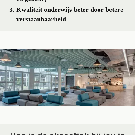
Kwaliteit onderwijs beter door betere
verstaanbaarheid