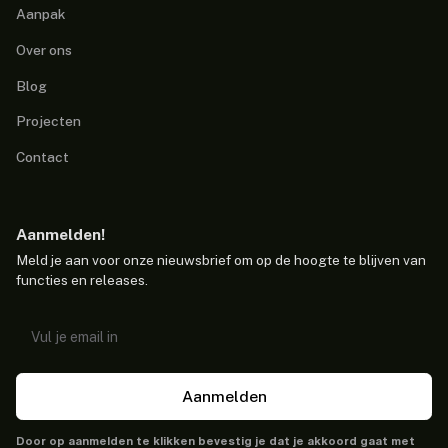
Aanpak
Over ons
Blog
Projecten
Contact
Aanmelden!
Meld je aan voor onze nieuwsbrief om op de hoogte te blijven van
functies en releases.
Aanmelden
Door op aanmelden te klikken bevestig je dat je akkoord gaat met