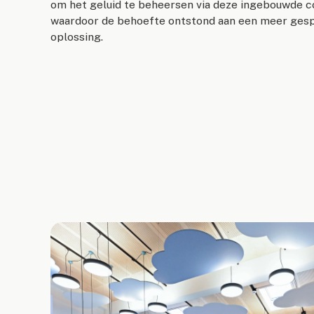
om het geluid te beheersen via deze ingebouwde 
waardoor de behoefte ontstond aan een meer gespe
oplossing.