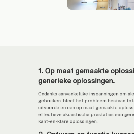
1. Op maat gemaakte oplossi
generieke oplossingen.
Ondanks aanvankelijke inspanningen om ako
gebruiken, bleef het probleem bestaan to
uitvoerde en een op maat gemaakte oploss
effectieve akoestische prestaties een geri
kant-en-klare oplossingen.