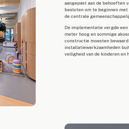
aangepast aan de behoeften v
besloten om te beginnen met h
de centrale gemeenschappelij
De implementatie vergde een 
meter hoog en sommige akoes
constructie moesten bewaard 
installatiewerkzaamheden bui
veiligheid van de kinderen en 