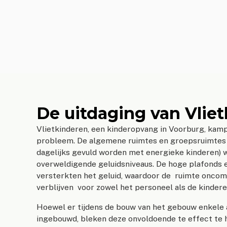
De uitdaging van Vlie
Vlietkinderen, een kinderopvang in Voorburg, kam
probleem. De algemene ruimtes en groepsruimtes 
dagelijks gevuld worden met energieke kinderen)
overweldigende geluidsniveaus. De hoge plafonds 
versterkten het geluid, waardoor de ruimte oncom
verblijven voor zowel het personeel als de kindere
Hoewel er tijdens de bouw van het gebouw enkele
ingebouwd, bleken deze onvoldoende te effect te