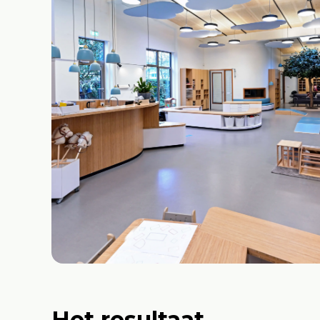
Het resultaat