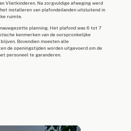
an Vlietkinderen. Na zorgvuldige afweging werd
et installeren van plafondeilanden uitsluitend in
ke ruimte.
nauwgezette planning. Het plafond was 6 tot 7
tische kenmerken van de oorspronkelijke
blijven. Bovendien moesten alle
ten de openingstijden worden uitgevoerd om de
het personeel te garanderen.