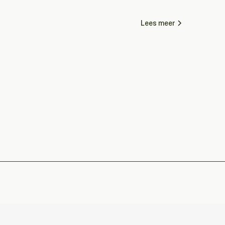
Lees meer