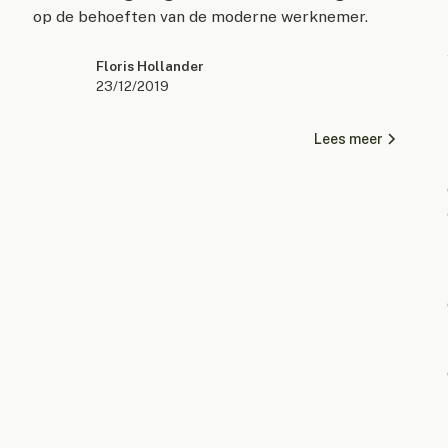
op de behoeften van de moderne werknemer.
Floris Hollander
23/12/2019
Lees meer