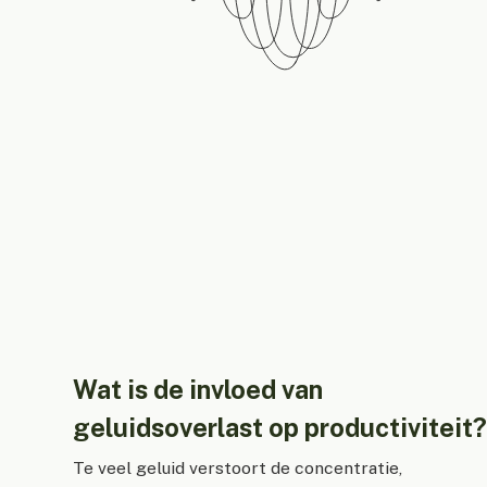
Wat is de invloed van
geluidsoverlast op productiviteit
Te veel geluid verstoort de concentratie,