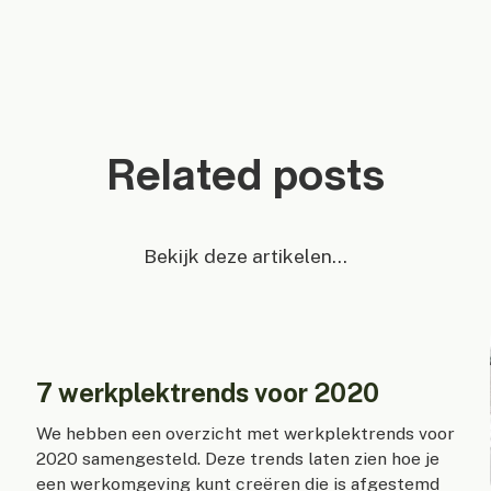
Related posts
Bekijk deze artikelen...
7 werkplektrends voor 2020
?
We hebben een overzicht met werkplektrends voor
2020 samengesteld. Deze trends laten zien hoe je
een werkomgeving kunt creëren die is afgestemd