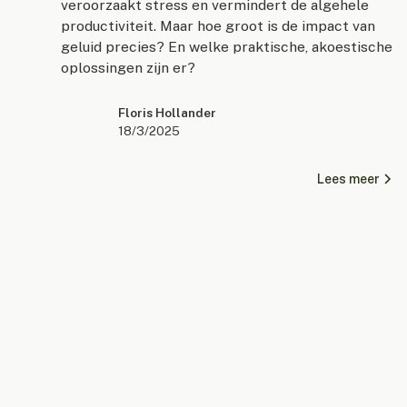
veroorzaakt stress en vermindert de algehele
productiviteit. Maar hoe groot is de impact van
geluid precies? En welke praktische, akoestische
oplossingen zijn er?
Floris Hollander
18/3/2025
Lees meer