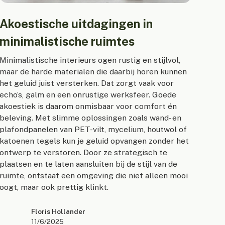
Akoestische uitdagingen in
minimalistische ruimtes
Minimalistische interieurs ogen rustig en stijlvol,
maar de harde materialen die daarbij horen kunnen
het geluid juist versterken. Dat zorgt vaak voor
echo’s, galm en een onrustige werksfeer. Goede
akoestiek is daarom onmisbaar voor comfort én
beleving. Met slimme oplossingen zoals wand- en
plafondpanelen van PET-vilt, mycelium, houtwol of
katoenen tegels kun je geluid opvangen zonder het
ontwerp te verstoren. Door ze strategisch te
plaatsen en te laten aansluiten bij de stijl van de
ruimte, ontstaat een omgeving die niet alleen mooi
oogt, maar ook prettig klinkt.
Floris Hollander
11/6/2025