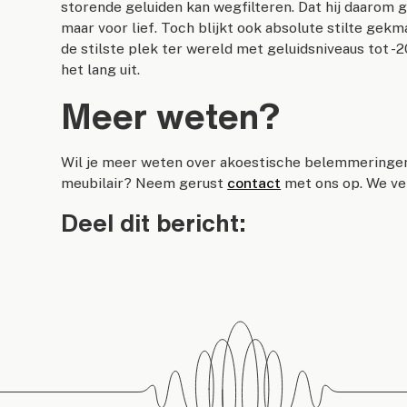
storende geluiden kan wegfilteren. Dat hij daarom
maar voor lief. Toch blijkt ook absolute stilte ge
de stilste plek ter wereld met geluidsniveaus tot -2
het lang uit.
Meer weten?
Wil je meer weten over akoestische belemmeringen
meubilair? Neem gerust
contact
met ons op. We ver
Deel dit bericht: