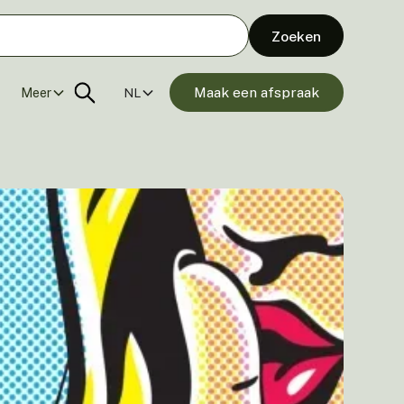
Maak een afspraak
Meer
NL