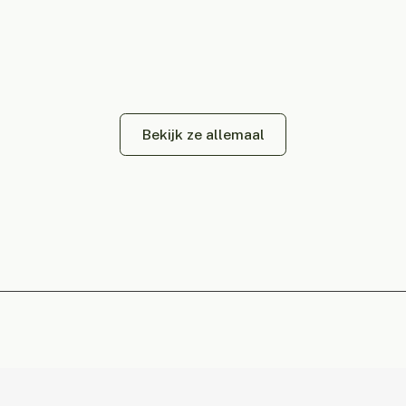
Bekijk ze allemaal