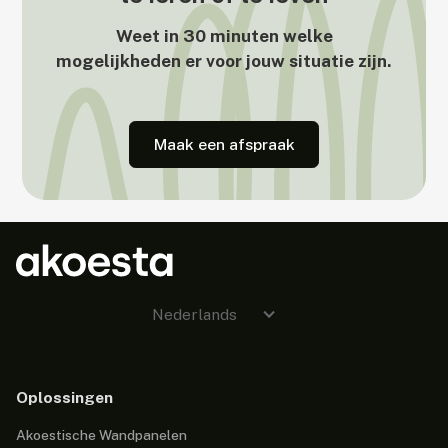
Weet in 30 minuten welke
mogelijkheden er voor jouw situatie zijn.
Maak een afspraak
Nederlands
Oplossingen
Akoestische Wandpanelen