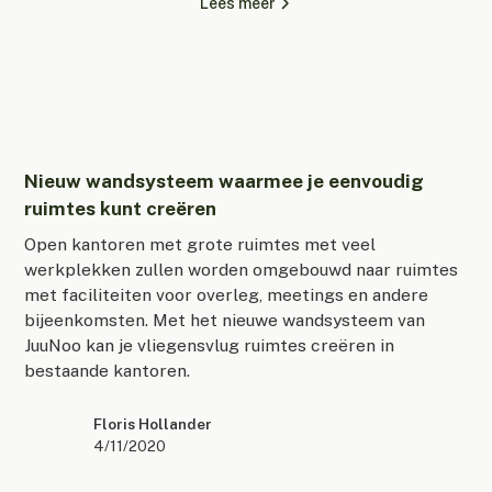
Lees meer
Nieuw wandsysteem waarmee je eenvoudig
ruimtes kunt creëren
Open kantoren met grote ruimtes met veel
werkplekken zullen worden omgebouwd naar ruimtes
met faciliteiten voor overleg, meetings en andere
bijeenkomsten. Met het nieuwe wandsysteem van
JuuNoo kan je vliegensvlug ruimtes creëren in
bestaande kantoren.
Floris Hollander
4/11/2020