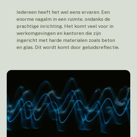
Iedereen heeft het wel eens ervaren. Een
enorme nagalm in een ruimte, ondanks de
prachtige inrichting. Het komt veel voor in
werkomgevingen en kantoren die zijn
ingericht met harde materialen zoals beton
en glas. Dit wordt komt door geluidsreflectie.