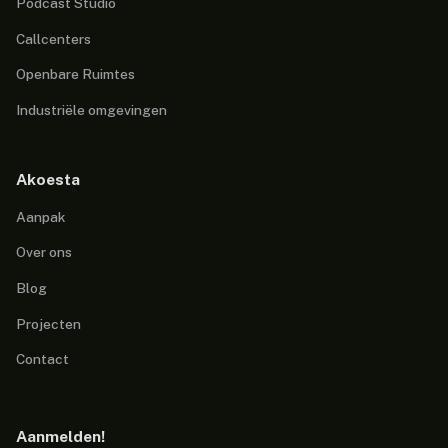
Podcast Studio
Callcenters
Openbare Ruimtes
Industriële omgevingen
Akoesta
Aanpak
Over ons
Blog
Projecten
Contact
Aanmelden!