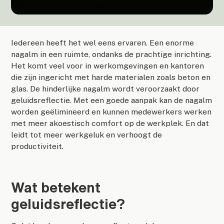
Iedereen heeft het wel eens ervaren. Een enorme
nagalm in een ruimte, ondanks de prachtige inrichting.
Het komt veel voor in werkomgevingen en kantoren
die zijn ingericht met harde materialen zoals beton en
glas. De hinderlijke nagalm wordt veroorzaakt door
geluidsreflectie. Met een goede aanpak kan de nagalm
worden geëlimineerd en kunnen medewerkers werken
met meer akoestisch comfort op de werkplek. En dat
leidt tot meer werkgeluk en verhoogt de
productiviteit.
Wat betekent
geluidsreflectie?