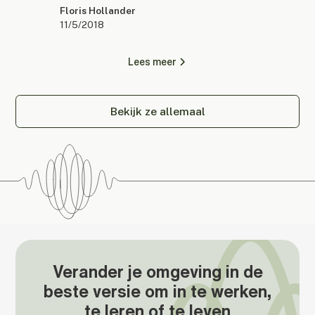
Floris Hollander
11/5/2018
Lees meer
Bekijk ze allemaal
Verander je omgeving in de
beste versie om in te werken,
te leren of te leven