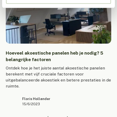
Hoeveel akoestische panelen heb je nodig? 5
belangrijke factoren
Ontdek hoe je het juiste aantal akoestische panelen
berekent met vijf cruciale factoren voor
uitgebalanceerde akoestiek en betere prestaties in de
ruimte.
Floris Hollander
15/6/2023