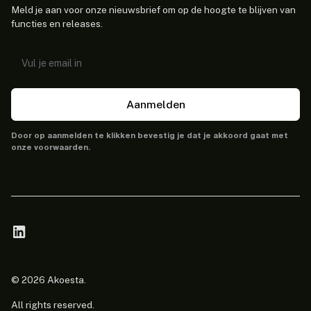
Meld je aan voor onze nieuwsbrief om op de hoogte te blijven van
functies en releases.
Aanmelden
Door op aanmelden te klikken bevestig je dat je akkoord gaat met
onze voorwaarden.
© 2026 Akoesta.
All rights reserved.