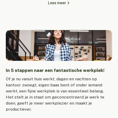
Lees meer
In 5 stappen naar een fantastische werkplek!
Of je nu vanuit huis werkt, dagen en nachten op
kantoor zwoegt, eigen baas bent of onder iemand
werkt, een fijne werkplek is van essentieel belang.
Het stelt je in staat om geconcentreerd je werk te
doen, geeft je meer werkplezier en maakt je
productiever.