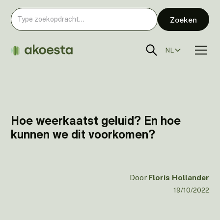
NL
Hoe weerkaatst geluid? En hoe
kunnen we dit voorkomen?
Door
Floris Hollander
19/10/2022