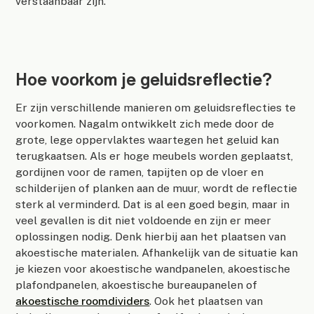
verstaanbaar zijn.
Hoe voorkom je geluidsreflectie?
Er zijn verschillende manieren om geluidsreflecties te
voorkomen. Nagalm ontwikkelt zich mede door de
grote, lege oppervlaktes waartegen het geluid kan
terugkaatsen. Als er hoge meubels worden geplaatst,
gordijnen voor de ramen, tapijten op de vloer en
schilderijen of planken aan de muur, wordt de reflectie
sterk al verminderd. Dat is al een goed begin, maar in
veel gevallen is dit niet voldoende en zijn er meer
oplossingen nodig. Denk hierbij aan het plaatsen van
akoestische materialen. Afhankelijk van de situatie kan
je kiezen voor akoestische wandpanelen, akoestische
plafondpanelen, akoestische bureaupanelen of
akoestische roomdividers
. Ook het plaatsen van