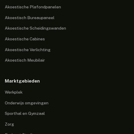
Akoestische Plafondpanelen
Akoestisch Bureaupaneel
Akoestische Scheidingswanden
Akoestische Cabines
Akoestische Verlichting
Akoestisch Meubilair
Marktgebieden
Werkplek
Onderwijs omgevingen
Sporthal en Gymzaal
Zorg