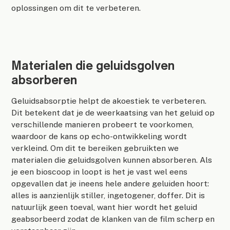
oplossingen om dit te verbeteren.
Materialen die geluidsgolven
absorberen
Geluidsabsorptie helpt de akoestiek te verbeteren.
Dit betekent dat je de weerkaatsing van het geluid op
verschillende manieren probeert te voorkomen,
waardoor de kans op echo-ontwikkeling wordt
verkleind. Om dit te bereiken gebruikten we
materialen die geluidsgolven kunnen absorberen. Als
je een bioscoop in loopt is het je vast wel eens
opgevallen dat je ineens hele andere geluiden hoort:
alles is aanzienlijk stiller, ingetogener, doffer. Dit is
natuurlijk geen toeval, want hier wordt het geluid
geabsorbeerd zodat de klanken van de film scherp en