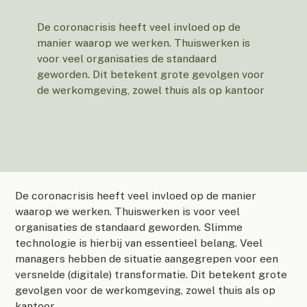
De coronacrisis heeft veel invloed op de
manier waarop we werken. Thuiswerken is
voor veel organisaties de standaard
geworden. Dit betekent grote gevolgen voor
de werkomgeving, zowel thuis als op kantoor
De coronacrisis heeft veel invloed op de manier
waarop we werken. Thuiswerken is voor veel
organisaties de standaard geworden. Slimme
technologie is hierbij van essentieel belang. Veel
managers hebben de situatie aangegrepen voor een
versnelde (digitale) transformatie. Dit betekent grote
gevolgen voor de werkomgeving, zowel thuis als op
kantoor.