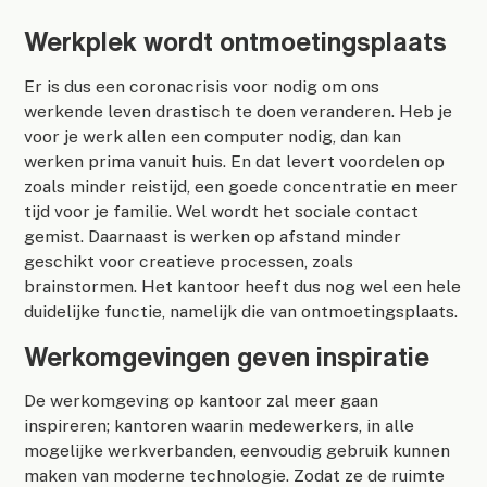
Werkplek wordt ontmoetingsplaats
Er is dus een coronacrisis voor nodig om ons
werkende leven drastisch te doen veranderen. Heb je
voor je werk allen een computer nodig, dan kan
werken prima vanuit huis. En dat levert voordelen op
zoals minder reistijd, een goede concentratie en meer
tijd voor je familie. Wel wordt het sociale contact
gemist. Daarnaast is werken op afstand minder
geschikt voor creatieve processen, zoals
brainstormen. Het kantoor heeft dus nog wel een hele
duidelijke functie, namelijk die van ontmoetingsplaats.
Werkomgevingen geven inspiratie
De werkomgeving op kantoor zal meer gaan
inspireren; kantoren waarin medewerkers, in alle
mogelijke werkverbanden, eenvoudig gebruik kunnen
maken van moderne technologie. Zodat ze de ruimte