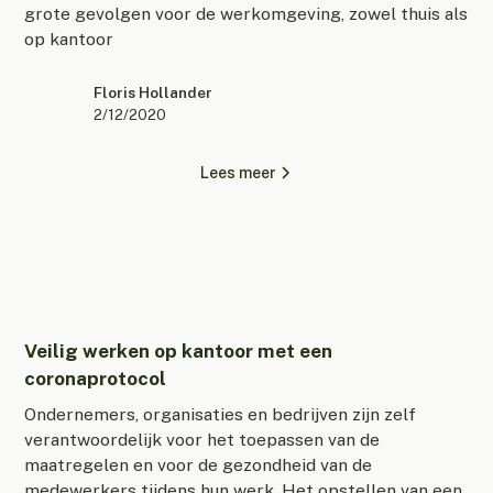
grote gevolgen voor de werkomgeving, zowel thuis als
op kantoor
Floris Hollander
2/12/2020
Lees meer
Veilig werken op kantoor met een
coronaprotocol
Ondernemers, organisaties en bedrijven zijn zelf
verantwoordelijk voor het toepassen van de
maatregelen en voor de gezondheid van de
medewerkers tijdens hun werk. Het opstellen van een