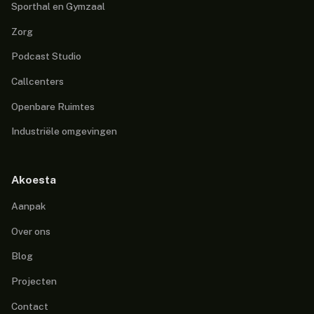
Sporthal en Gymzaal
Zorg
Podcast Studio
Callcenters
Openbare Ruimtes
Industriële omgevingen
Akoesta
Aanpak
Over ons
Blog
Projecten
Contact