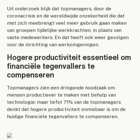
Uit onderzoek blijk dat topmanagers, door de
coronacrisis en de wereldwijde onzekerheid die dat
met zich meebrengt veel meer gebruik gaan maken
van groepen tijdelijke werkkrachten, in plaats van
vaste medewerkers. En dat heeft ook weer gevolgen
voor de inrichting van werkomgevingen.
Hogere productiviteit essentieel om
financiële tegenvallers te
compenseren
Topmanagers zien een dringende noodzaak om
mensen productiever te maken met behulp van
technologie: maar liefst 71% van de topmanagers
denkt dat hogere productiviteit onmisbaar is om de
huidige financiële tegenvallers te compenseren.