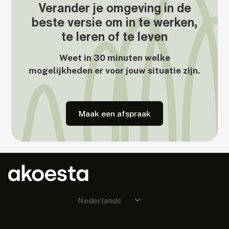
Verander je omgeving in de
beste versie om in te werken,
te leren of te leven
Weet in 30 minuten welke
mogelijkheden er voor jouw situatie zijn.
Maak een afspraak
Nederlands