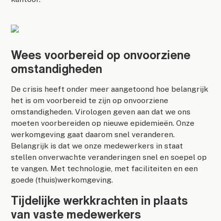
Wees voorbereid op onvoorziene
omstandigheden
De crisis heeft onder meer aangetoond hoe belangrijk
het is om voorbereid te zijn op onvoorziene
omstandigheden. Virologen geven aan dat we ons
moeten voorbereiden op nieuwe epidemieën. Onze
werkomgeving gaat daarom snel veranderen.
Belangrijk is dat we onze medewerkers in staat
stellen onverwachte veranderingen snel en soepel op
te vangen. Met technologie, met faciliteiten en een
goede (thuis)werkomgeving.
Tijdelijke werkkrachten in plaats
van vaste medewerkers