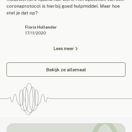
coronaprotocol is hierbij goed hulpmiddel. Maar hoe
stel je dat op?
Floris Hollander
17/11/2020
Lees meer
Bekijk ze allemaal