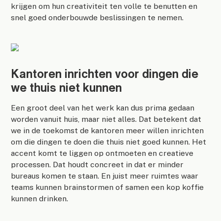
krijgen om hun creativiteit ten volle te benutten en
snel goed onderbouwde beslissingen te nemen.
Kantoren inrichten voor dingen die
we thuis niet kunnen
Een groot deel van het werk kan dus prima gedaan
worden vanuit huis, maar niet alles. Dat betekent dat
we in de toekomst de kantoren meer willen inrichten
om die dingen te doen die thuis niet goed kunnen. Het
accent komt te liggen op ontmoeten en creatieve
processen. Dat houdt concreet in dat er minder
bureaus komen te staan. En juist meer ruimtes waar
teams kunnen brainstormen of samen een kop koffie
kunnen drinken.