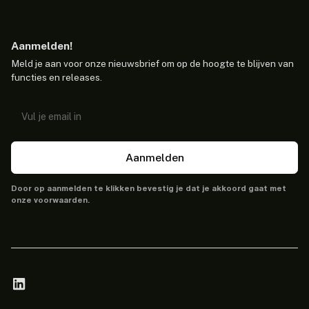
Aanmelden!
Meld je aan voor onze nieuwsbrief om op de hoogte te blijven van
functies en releases.
Aanmelden
Door op aanmelden te klikken bevestig je dat je akkoord gaat met
onze voorwaarden.