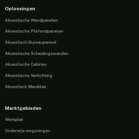
Oplossingen
Akoestische Wandpanelen
Akoestische Plafondpanelen
Akoestisch Bureaupaneel
Akoestische Scheidingswanden
Akoestische Cabines
Akoestische Verlichting
Akoestisch Meubilair
Marktgebieden
Werkplek
Onderwijs omgevingen